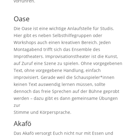
vorführen.
Oase
Die Oase ist eine wichtige Anlaufstelle für Studis.
Hier gibt es neben Selbsthilfegruppen oder
Workshops auch einen kreativen Bereich. Jeden
Montagabend trifft sich das Ensemble des
Improtheaters. Improvisationstheater ist die Kunst,
auf Zuruf eine Szene zu spielen. Ohne vorgegebenen
Text, ohne vorgegebene Handlung, einfach
improvisiert. Gerade weil die Schauspieler*innen
keinen Text auswendig lernen müssen, sollte
dennoch das freie Sprechen auf der Bühne geprobt
werden – dazu gibt es dann gemeinsame Übungen
zur
Stimme und Körpersprache.
Akafö
Das Akafö versorgt Euch nicht nur mit Essen und