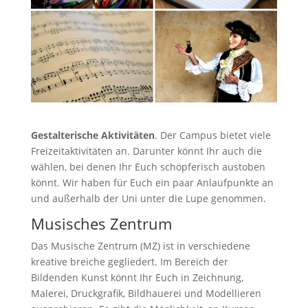
Gestalterische Aktivitäten
. Der Campus bietet viele
Freizeitaktivitäten an. Darunter könnt Ihr auch die
wählen, bei denen Ihr Euch schöpferisch austoben
könnt. Wir haben für Euch ein paar Anlaufpunkte an
und außerhalb der Uni unter die Lupe genommen.
Musisches Zentrum
Das Musische Zentrum (MZ) ist in verschiedene
kreative breiche gegliedert. Im Bereich der
Bildenden Kunst könnt Ihr Euch in Zeichnung,
Malerei, Druckgrafik, Bildhauerei und Modellieren