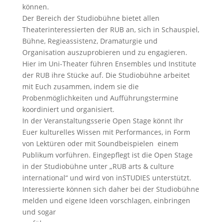
können.
Der Bereich der Studiobühne bietet allen
Theaterinteressierten der RUB an, sich in Schauspiel,
Bühne, Regieassistenz, Dramaturgie und
Organisation auszuprobieren und zu engagieren.
Hier im Uni-Theater führen Ensembles und Institute
der RUB ihre Stücke auf. Die Studiobühne arbeitet
mit Euch zusammen, indem sie die
Probenmöglichkeiten und Aufführungstermine
koordiniert und organisiert.
In der Veranstaltungsserie Open Stage könnt Ihr
Euer kulturelles Wissen mit Performances, in Form
von Lektüren oder mit Soundbeispielen einem
Publikum vorführen. Eingepflegt ist die Open Stage
in der Studiobühne unter „RUB arts & culture
international“ und wird von inSTUDIES unterstützt.
Interessierte können sich daher bei der Studiobühne
melden und eigene Ideen vorschlagen, einbringen
und sogar