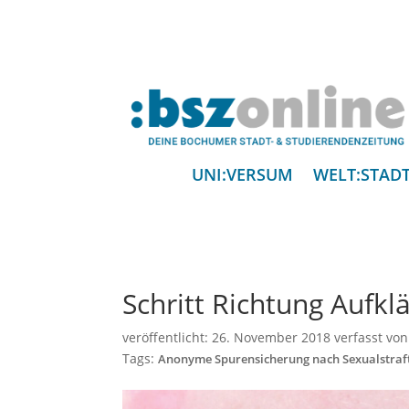
UNI:VERSUM
WELT:STAD
Schritt Richtung Aufkl
veröffentlicht:
26. November 2018
verfasst vo
Tags:
Anonyme Spurensicherung nach Sexualstraf