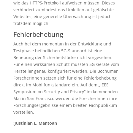
wie das HTTPS-Protokoll aufweisen müssen. Dieses
verhindert zumindest das Umleiten auf gefälschte
Websites, eine generelle Überwachung ist jedoch
trotzdem möglich.
Fehlerbehebung
Auch bei dem momentan in der Entwicklung und
Testphase befindlichen 5G-Standard ist eine
Behebung der Sicherheitslücke nicht vorgesehen.
Für einen wirksamen Schutz müssten 5G-Geräte vom
Hersteller genau konfiguriert werden. Die Bochumer
ForscherInnen setzen sich für eine Fehlerbehebung
direkt im Mobilfunkstandard ein. Auf dem „IEEE
Symposium on Security and Privacy“ im kommenden
Mai in San Francisco werden die ForscherInnen ihre
Forschungsergebnisse einem breiten Fachpublikum
vorstellen.
:Justinian L. Mantoan