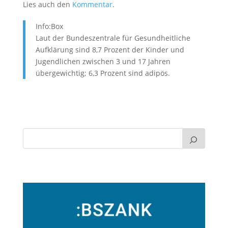
Lies auch den
Kommentar
.
Info:Box
Laut der Bundeszentrale für Gesundheitliche
Aufklärung sind 8,7 Prozent der Kinder und
Jugendlichen zwischen 3 und 17 Jahren
übergewichtig; 6,3 Prozent sind adipös.