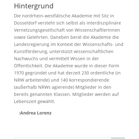
Hintergrund
Die nordrhein-westfälische Akademie mit Sitz in
Düsseldorf versteht sich selbst als interdisziplinäre
Vernetzungsgesellschaft von WissenschaftlerInnen
sowie Gelehrten. Daneben berät die Akademie die
Landesregierung im Kontext der Wissenschafts- und
Kunstförderung, unterstützt wissenschaftlichen
Nachwuchs und vermittelt Wissen in der
Öffentlichkeit. Die Akademie wurde in dieser Form
1970 gegründet und hat derzeit 230 ordentliche (in
NRW arbeitende) und 140 korrespondierende
(außerhalb NRWs agierende) Mitglieder in den
bereits genannten Klassen. Mitglieder werden auf
Lebenszeit gewählt.
:Andrea Lorenz