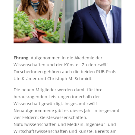
Ehrung.
Aufgenommen in die Akademie der
Wissenschaften und der Künste: Zu den zwölf
ForscherInnen gehören auch die beiden RUB-Profs
Ute Krämer und Christoph M. Schmidt.
Die neuen Mitglieder werden damit für ihre
herausragenden Leistungen innerhalb der
Wissenschaft gewürdigt. Insgesamt zwölf
Neuaufgenommene gibt es dieses Jahr in insgesamt
vier Feldern: Geisteswissenschaften,
Naturwissenschaften und Medizin, Ingenieur- und
Wirtschaftswissenschaften und Künste. Bereits am