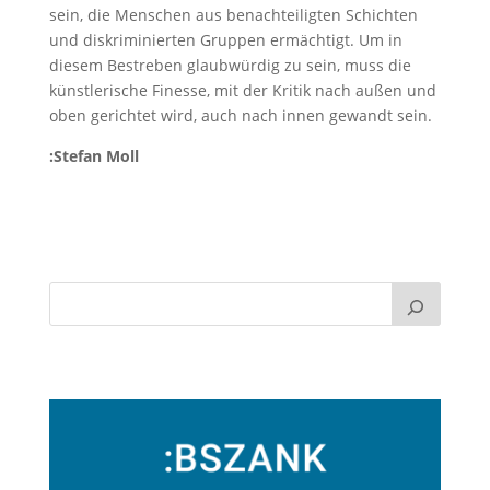
sein, die Menschen aus benachteiligten Schichten
und diskriminierten Gruppen ermächtigt. Um in
diesem Bestreben glaubwürdig zu sein, muss die
künstlerische Finesse, mit der Kritik nach außen und
oben gerichtet wird, auch nach innen gewandt sein.
:Stefan Moll