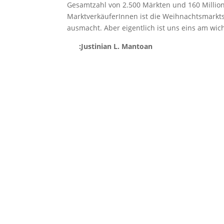
Gesamtzahl von 2.500 Märkten und 160 Million
MarktverkäuferInnen ist die Weihnachtsmarkts
ausmacht. Aber eigentlich ist uns eins am w
:Justinian L. Mantoan