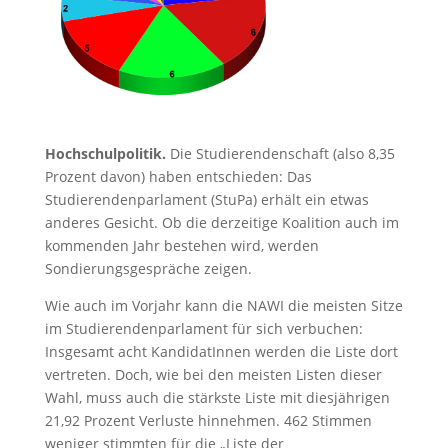
Hochschulpolitik.
Die Studierendenschaft (also 8,35
Prozent davon) haben entschieden: Das
Studierendenparlament (StuPa) erhält ein etwas
anderes Gesicht. Ob die derzeitige Koalition auch im
kommenden Jahr bestehen wird, werden
Sondierungsgespräche zeigen.
Wie auch im Vorjahr kann die NAWI die meisten Sitze
im Studierendenparlament für sich verbuchen:
Insgesamt acht KandidatInnen werden die Liste dort
vertreten. Doch, wie bei den meisten Listen dieser
Wahl, muss auch die stärkste Liste mit diesjährigen
21,92 Prozent Verluste hinnehmen. 462 Stimmen
weniger stimmten für die „Liste der