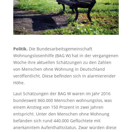
Politik.
Die Bundesarbeitsgemeinschaft
Wohnungslosenhilfe (BAG W) hat in der vergangenen
Woche ihre aktuellen Schätzungen zu den Zahlen
von Menschen ohne Wohnung in Deutschland
veröffentlicht. Diese befinden sich in alarmierender
Höhe.
Laut Schätzungen der BAG W waren im Jahr 2016
bundesweit 860.000 Menschen wohnungslos, was
einem Anstieg von 150 Prozent in zwei Jahren
entspricht. Unter den Menschen ohne Wohnung
befänden sich rund 440.000 Geflüchtete mit
anerkanntem Aufenthaltsstatus. Zwar würden diese