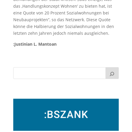
das ‚Handlungskonzept Wohnen‘ zu bieten hat, ist
eine Quote von 20 Prozent Sozialwohnungen bei
Neubauprojekten“, so das Netzwerk. Diese Quote
könne die Halbierung der Sozialwohnungen in den
letzten zehn Jahren jedoch niemals ausgleichen.
:Justinian L. Mantoan