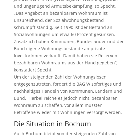
und ungenügend Armutsbekämpfung, so Specht.
„Das Angebot an bezahlbarem Wohnraum ist
unzureichend, der Sozialwohnungsbestand
schrumpft ständig. Seit 1990 ist der Bestand an
Sozialwohnungen um etwa 60 Prozent gesunken.
Zusätzlich haben Kommunen, Bundesländer und der
Bund eigene Wohnungsbestände an private
InvestorInnen verkauft. Damit haben sie Reserven
bezahlbaren Wohnraums aus der Hand gegeben“,
konstatiert Specht.
Um der steigenden Zahl der Wohnungslosen
entgegenzutreten, fordert die BAG W sofortiges und
nachhaltiges Handeln von Kommunen, Ländern und
Bund. Hierbei reiche es jedoch nicht, bezahlbaren
Wohnraum zu schaffen, vor allem müssten
Betroffene wieder mit Wohnungen versorgt werden.
Die Situation in Bochum
Auch Bochum bleibt von der steigenden Zahl von