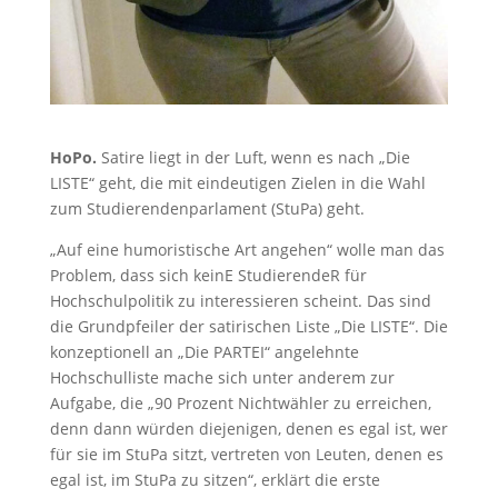
HoPo.
Satire liegt in der Luft, wenn es nach „Die
LISTE“ geht, die mit eindeutigen Zielen in die Wahl
zum Studierendenparlament (StuPa) geht.
„Auf eine humoristische Art angehen“ wolle man das
Problem, dass sich keinE StudierendeR für
Hochschulpolitik zu interessieren scheint. Das sind
die Grundpfeiler der satirischen Liste „Die LISTE“. Die
konzeptionell an „Die PARTEI“ angelehnte
Hochschulliste mache sich unter anderem zur
Aufgabe, die „90 Prozent Nichtwähler zu erreichen,
denn dann würden diejenigen, denen es egal ist, wer
für sie im StuPa sitzt, vertreten von Leuten, denen es
egal ist, im StuPa zu sitzen“, erklärt die erste