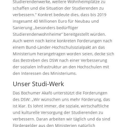
Studierendenwerke, weitere Wohnheimplätze zu
schaffen und die Situation der Studierenden zu
verbessern.“ Konkret bedeute dies, dass bis 2019
insgesamt 40 Millionen Euro für Neubau und
Sanierung „besonders bedürftiger
Studierendenwohnheime“ bereitgestellt würden.
Auch wenn noch keine konkreten Forderungen nach
einem Bund-Länder-Hochschulsozialpakt an das
Ministerium herangetragen worden seien, decke sich
das Bestreben des DSW nach einer Verbesserung
der sozialen Infrastruktur an den Hochschulen mit
den Interessen des Ministeriums.
Unser Studi-Werk
Das Bochumer Akafö unterstützt die Forderungen
des DSW: „Wir wünschen uns mehr Förderung, das
ist klar. Es lohnt immer, die soziale, wirtschaftliche
und kulturelle Versorgung der Studierenden zu
verbessern. Daran arbeiten wir täglich und da sind
Fördergelder aus den Ministerien natürlich