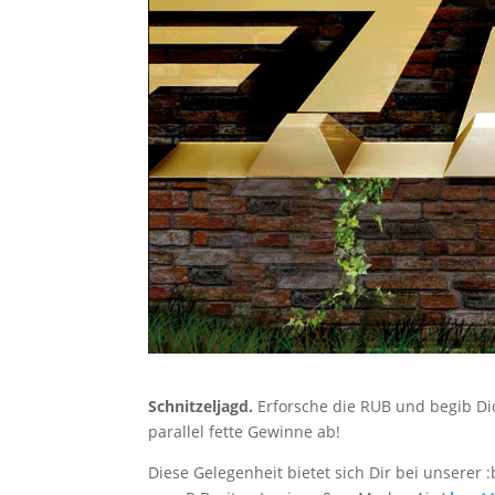
Schnitzeljagd.
Erforsche die RUB und begib Di
parallel fette Gewinne ab!
Diese Gelegenheit bietet sich Dir bei unserer