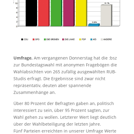
Umfrage.
Am vergangenen Donnerstag hat die :bsz
zur Bundestagswahl mit anonymen Fragebögen die
Wahlabsichten von 265 zufällig ausgewählten RUB-
Studis erfragt. Die Ergebnisse sind zwar nicht
repräsentativ, deuten aber spannende
Zusammenhänge an.
Über 80 Prozent der Befragten gaben an, politisch
interessiert zu sein, über 95 Prozent sagten, zur
Wahl gehen zu wollen. Letzterer Wert liegt deutlich
über der Wahlbeteiligung der letzten Jahre.
Fünf Parteien erreichten in unserer Umfrage Werte