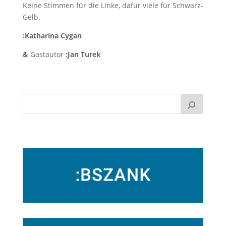
Keine Stimmen für die Linke, dafür viele für Schwarz-
Gelb.
:Katharina Cygan
&
Gastautor
:Jan Turek