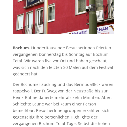
Bochum.
Hunderttausende BesucherInnen feierten
vergangenen Donnerstag bis Sonntag auf Bochum
Total. Wir waren live vor Ort und haben geschaut,
was sich nach den letzten 30 Malen auf dem Festival
geändert hat.
Der Bochumer Südring und das Bermuda3Eck waren
rappelvoll. Der Fußweg von der Neustraße bis zur
Heinz-Bühne dauerte mehr als zehn Minuten. Aber:
Schlechte Laune war bei kaum einer Person
bemerkbar. BesucherInnengruppen erzählten sich
gegenseitig ihre persönlichen Highlights der
vergangenen Bochum-Total-Tage. Selbst die hohen