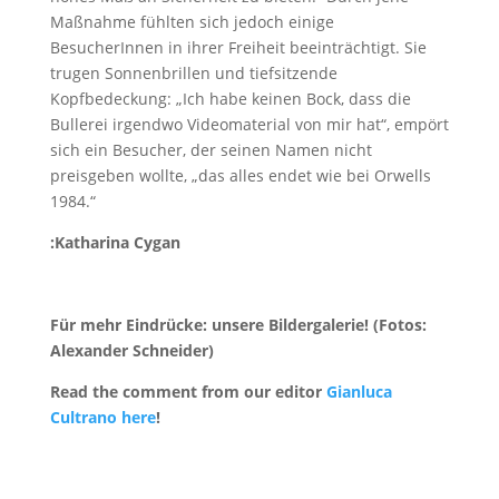
Maßnahme fühlten sich jedoch einige
BesucherInnen in ihrer Freiheit beeinträchtigt. Sie
trugen Sonnenbrillen und tiefsitzende
Kopfbedeckung: „Ich habe keinen Bock, dass die
Bullerei irgendwo Videomaterial von mir hat“, empört
sich ein Besucher, der seinen Namen nicht
preisgeben wollte, „das alles endet wie bei Orwells
1984.“
:Katharina Cygan
Für mehr Eindrücke: unsere Bildergalerie! (Fotos:
Alexander Schneider)
Read the comment from our editor
Gianluca
Cultrano here
!