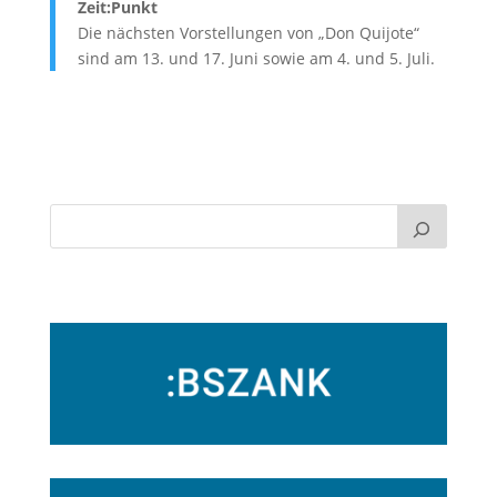
Zeit:Punkt
Die nächsten Vorstellungen von „Don Quijote“
sind am 13. und 17. Juni sowie am 4. und 5. Juli.