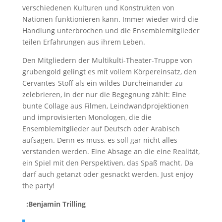
verschiedenen Kulturen und Konstrukten von
Nationen funktionieren kann. Immer wieder wird die
Handlung unterbrochen und die Ensemblemitglieder
teilen Erfahrungen aus ihrem Leben.
Den Mitgliedern der Multikulti-Theater-Truppe von
grubengold gelingt es mit vollem Körpereinsatz, den
Cervantes-Stoff als ein wildes Durcheinander zu
zelebrieren, in der nur die Begegnung zählt: Eine
bunte Collage aus Filmen, Leindwandprojektionen
und improvisierten Monologen, die die
Ensemblemitglieder auf Deutsch oder Arabisch
aufsagen. Denn es muss, es soll gar nicht alles
verstanden werden. Eine Absage an die eine Realität,
ein Spiel mit den Perspektiven, das Spaß macht. Da
darf auch getanzt oder gesnackt werden. Just enjoy
the party!
:Benjamin Trilling