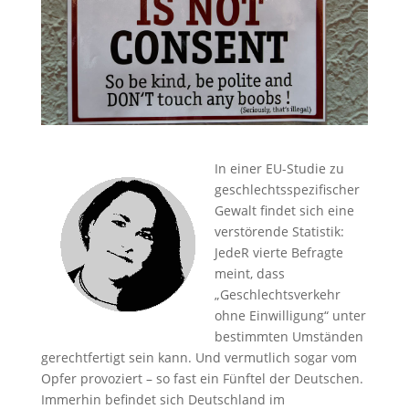
In einer EU-Studie zu
geschlechtsspezifischer
Gewalt findet sich eine
verstörende Statistik:
JedeR vierte Befragte
meint, dass
„Geschlechtsverkehr
ohne Einwilligung“ unter
bestimmten Umständen
gerechtfertigt sein kann. Und vermutlich sogar vom
Opfer provoziert – so fast ein Fünftel der Deutschen.
Immerhin befindet sich Deutschland im