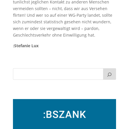
tunlichst jeglichen Kontakt zu anderen Menschen
vermeiden sollten – nicht, dass wir aus Versehen
flirten! Und wer so auf einer WG-Party landet, sollte
sich zumindest statistisch gesehen nicht wundern,
wenn er oder sie vergewaltigt wird – pardon,
Geschlechtsverkehr ohne Einwilligung hat.
:Stefanie Lux