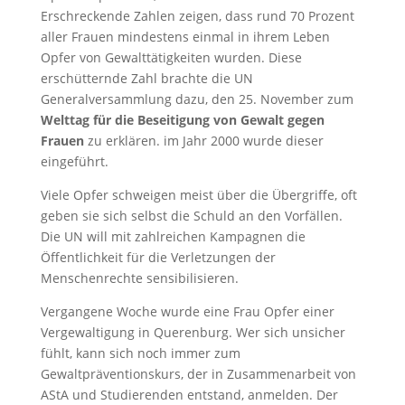
Erschreckende Zahlen zeigen, dass rund 70 Prozent
aller Frauen mindestens einmal in ihrem Leben
Opfer von Gewalttätigkeiten wurden. Diese
erschütternde Zahl brachte die UN
Generalversammlung dazu, den 25. November zum
Welttag für die Beseitigung von Gewalt gegen
Frauen
zu erklären. im Jahr 2000 wurde dieser
eingeführt.
Viele Opfer schweigen meist über die Übergriffe, oft
geben sie sich selbst die Schuld an den Vorfällen.
Die UN will mit zahlreichen Kampagnen die
Öffentlichkeit für die Verletzungen der
Menschenrechte sensibilisieren.
Vergangene Woche wurde eine Frau Opfer einer
Vergewaltigung in Querenburg. Wer sich unsicher
fühlt, kann sich noch immer zum
Gewaltpräventionskurs, der in Zusammenarbeit von
AStA und Studierenden entstand, anmelden. Der