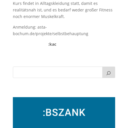
Kurs findet in Alltagskleidung statt, damit es
realitätsnah ist, und es bedarf weder großer Fitness
noch enormer Muskelkraft.
Anmeldung: asta-
bochum.de/projekte/selbstbehauptung
:kac