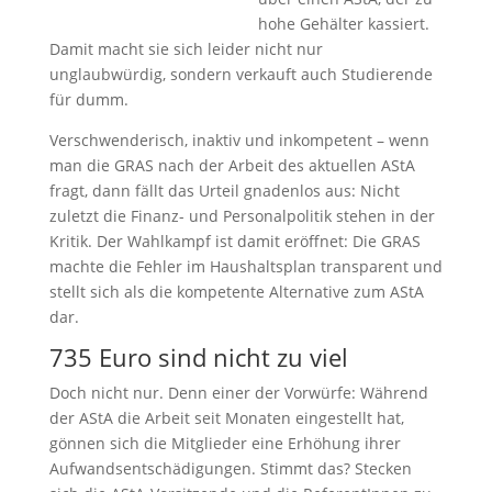
hohe Gehälter kassiert.
Damit macht sie sich leider nicht nur
unglaubwürdig, sondern verkauft auch Studierende
für dumm.
Verschwenderisch, inaktiv und inkompetent – wenn
man die GRAS nach der Arbeit des aktuellen AStA
fragt, dann fällt das Urteil gnadenlos aus: Nicht
zuletzt die Finanz- und Personalpolitik stehen in der
Kritik. Der Wahlkampf ist damit eröffnet: Die GRAS
machte die Fehler im Haushaltsplan transparent und
stellt sich als die kompetente Alternative zum AStA
dar.
735 Euro sind nicht zu viel
Doch nicht nur. Denn einer der Vorwürfe: Während
der AStA die Arbeit seit Monaten eingestellt hat,
gönnen sich die Mitglieder eine Erhöhung ihrer
Aufwandsentschädigungen. Stimmt das? Stecken