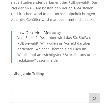
neue Studierendenparlament der RUB gewählt. Das
Ziel der GRAS: Am besten den neuen AStA stellen
und frischen Wind in die Hochschulpolitik bringen.
Aber die Gehälter wird man bestimmt nicht senken.
:bsz Dir deine Meinung:
Vom 5. bis 9. Dezember wird das 50. StuPa der
RUB gewählt. Wir wollen im Vorfeld darüber
berichten. Welcher Themen sind Euch im
Wahlkampf am wichtigsten? Schreibt uns unter
redaktion@bszonline.de
:Benjamin Trilling