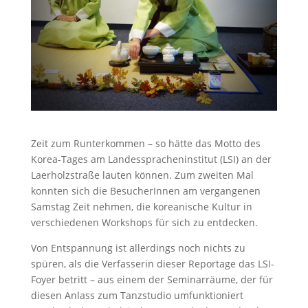
Zeit zum Runterkommen – so hätte das Motto des
Korea-Tages am Landesspracheninstitut (LSI) an der
Laerholzstraße lauten können. Zum zweiten Mal
konnten sich die BesucherInnen am vergangenen
Samstag Zeit nehmen, die koreanische Kultur in
verschiedenen Workshops für sich zu entdecken.
Von Entspannung ist allerdings noch nichts zu
spüren, als die Verfasserin dieser Reportage das LSI-
Foyer betritt – aus einem der Seminarräume, der für
diesen Anlass zum Tanzstudio umfunktioniert