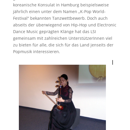
koreanische Konsulat in Hamburg beispielsweise
jährlich einen unter dem Namen „K-Pop World-
Festival“ bekannten Tanzwettbewerb. Doch auch
abseits der überwiegend von Hip-Hop und Electronic
Dance Music geprägten Klänge hat das LSI
gemeinsam mit zahlreichen UnterstützerInnen viel
zu bieten für alle, die sich für das Land jenseits der
Popmusik interessieren.
I