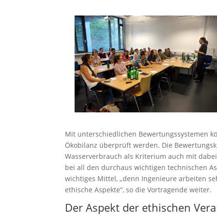
Mit unterschiedlichen Bewertungssystemen kö
Ökobilanz überprüft werden. Die Bewertungskr
Wasserverbrauch als Kriterium auch mit dabei“
bei all den durchaus wichtigen technischen Asp
wichtiges Mittel, „denn Ingenieure arbeiten s
ethische Aspekte“, so die Vortragende weiter.
Der Aspekt der ethischen Ver