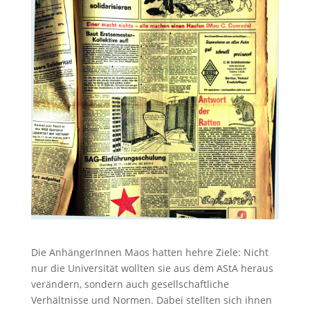
Die AnhängerInnen Maos hatten hehre Ziele: Nicht
nur die Universität wollten sie aus dem AStA heraus
verändern, sondern auch gesellschaftliche
Verhältnisse und Normen. Dabei stellten sich ihnen