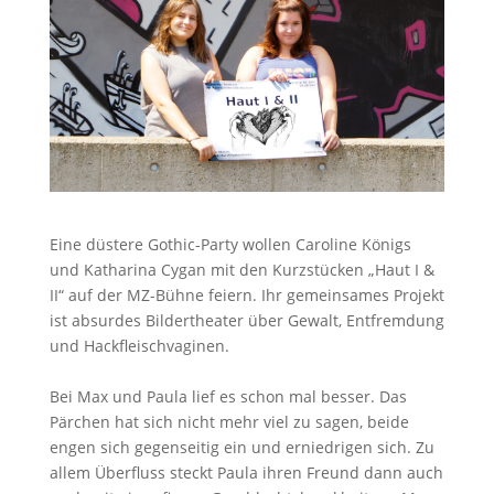
Eine düstere Gothic-Party wollen Caroline Königs
und Katharina Cygan mit den Kurzstücken „Haut I &
II“ auf der MZ-Bühne feiern. Ihr gemeinsames Projekt
ist absurdes Bildertheater über Gewalt, Entfremdung
und Hackfleischvaginen.
Bei Max und Paula lief es schon mal besser. Das
Pärchen hat sich nicht mehr viel zu sagen, beide
engen sich gegenseitig ein und erniedrigen sich. Zu
allem Überfluss steckt Paula ihren Freund dann auch