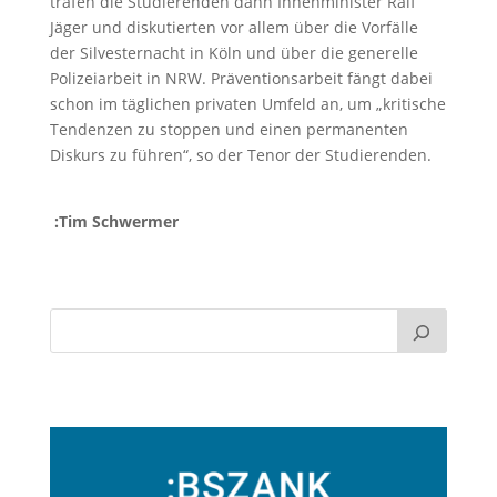
trafen die Studierenden dann Innenminister Ralf
Jäger und diskutierten vor allem über die Vorfälle
der Silvesternacht in Köln und über die generelle
Polizeiarbeit in NRW. Präventionsarbeit fängt dabei
schon im täglichen privaten Umfeld an, um „kritische
Tendenzen zu stoppen und einen permanenten
Diskurs zu führen“, so der Tenor der Studierenden.
:Tim Schwermer