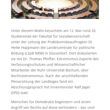
Unter diesem Motto besuchten am 12. Mai rund 20
Studierende der Fakultät für Sozialwissenschaft
unter der Leitung der Praktikumsbeauftragten Dr.
Heike Hoppmann die Landeszentrale für politische
Bildung (LZpB NRW) in Düsseldorf. Dort diskutierten
sie mit Dr. Thomas Pfeiffer, Extremismus-Experte des
Verfassungsschutzes und Wissenschaftlicher
Mitarbeiter der Ruhr-Universität Bochum, über
Rechtsextremismus. Nach der anschließenden
Plenarsitzung des Landtages fand ein
Abschlussgespräch mit Innenminister Ralf Jäger
(SPD) statt.
Menschen für Demokratie begeistern und einen
Angriff von Rechts auf diese verhindern – das sind