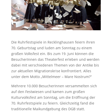
Die Ruhrfestspiele in Recklinghausen feiern ihren
70. Geburtstag und luden am Sonntag zu einem
großen Volksfest ein. Bis zum 19. Juni können die
BesucherInnen das Theaterfest erleben und werden
dabei mit verschiedenen Themen von der Antike bis
zur aktuellen Migrationskrise konfrontiert. Alles
unter dem Motto „Mittelmeer – Mare Nostrum?“
Mehrere 10.000 BesucherInnen versammelten sich
auf den Festwiesen und kamen zum großen
Kulturvolksfest am Sonntag, um die Eröffnung der
70. Ruhrfestspiele zu feiern. Gleichzeitig fand die
traditionelle Mai­kundgebung des DGB statt.