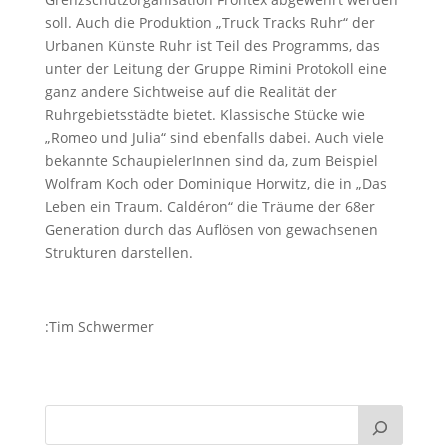
soll. Auch die Produktion „Truck Tracks Ruhr“ der
Urbanen Künste Ruhr ist Teil des Programms, das
unter der Leitung der Gruppe Rimini Protokoll eine
ganz andere Sichtweise auf die Realität der
Ruhrgebietsstädte bietet. Klassische Stücke wie
„Romeo und Julia“ sind ebenfalls dabei. Auch viele
bekannte SchaupielerInnen sind da, zum Beispiel
Wolfram Koch oder Dominique Horwitz, die in „Das
Leben ein Traum. Caldéron“ die Träume der 68er
Generation durch das Auflösen von gewachsenen
Strukturen darstellen.
:Tim Schwermer