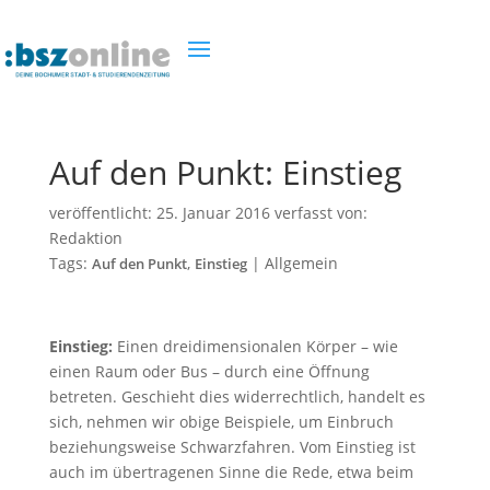
Auf den Punkt: Einstieg
veröffentlicht:
25. Januar 2016
verfasst von:
Redaktion
Tags:
,
|
Allgemein
Auf den Punkt
Einstieg
Einstieg:
Einen dreidimensionalen Körper – wie
einen Raum oder Bus – durch eine Öffnung
betreten. Geschieht dies widerrechtlich, handelt es
sich, nehmen wir obige Beispiele, um Einbruch
beziehungsweise Schwarzfahren. Vom Einstieg ist
auch im übertragenen Sinne die Rede, etwa beim