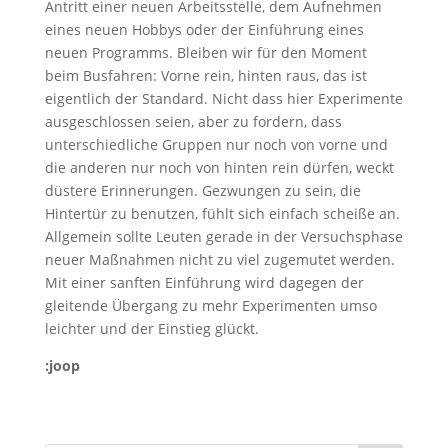
Antritt einer neuen Arbeitsstelle, dem Aufnehmen
eines neuen Hobbys oder der Einführung eines
neuen Programms. Bleiben wir für den Moment
beim Busfahren: Vorne rein, hinten raus, das ist
eigentlich der Standard. Nicht dass hier Experimente
ausgeschlossen seien, aber zu fordern, dass
unterschiedliche Gruppen nur noch von vorne und
die anderen nur noch von hinten rein dürfen, weckt
düstere Erinnerungen. Gezwungen zu sein, die
Hintertür zu benutzen, fühlt sich einfach scheiße an.
Allgemein sollte Leuten gerade in der Versuchsphase
neuer Maßnahmen nicht zu viel zugemutet werden.
Mit einer sanften Einführung wird dagegen der
gleitende Übergang zu mehr Experimenten umso
leichter und der Einstieg glückt.
:joop