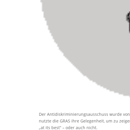
Der Antidiskriminierungs­ausschuss wurde von
nutzte die GRAS ihre Gelegenheit, um zu zeigen,
„at its best“ – oder auch nicht.