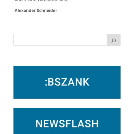
:Alexander Schneider