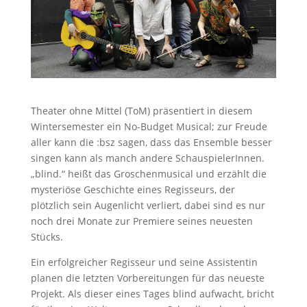
Theater ohne Mittel (ToM) präsentiert in diesem
Wintersemester ein No-Budget Musical; zur Freude
aller kann die :bsz sagen, dass das Ensemble besser
singen kann als manch andere SchauspielerInnen.
„blind.“ heißt das Groschenmusical und erzählt die
mysteriöse Geschichte eines Regisseurs, der
plötzlich sein Augenlicht verliert, dabei sind es nur
noch drei Monate zur Premiere seines neuesten
Stücks.
Ein erfolgreicher Regisseur und seine Assistentin
planen die letzten Vorbereitungen für das neueste
Projekt. Als dieser eines Tages blind aufwacht, bricht