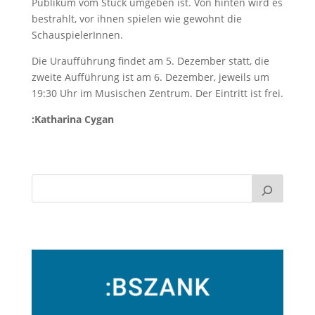
Publikum vom Stück umgeben ist. Von hinten wird es
bestrahlt, vor ihnen spielen wie gewohnt die
SchauspielerInnen.
Die Uraufführung findet am 5. Dezember statt, die
zweite Aufführung ist am 6. Dezember, jeweils um
19:30 Uhr im Musischen Zentrum. Der Eintritt ist frei.
:Katharina Cygan