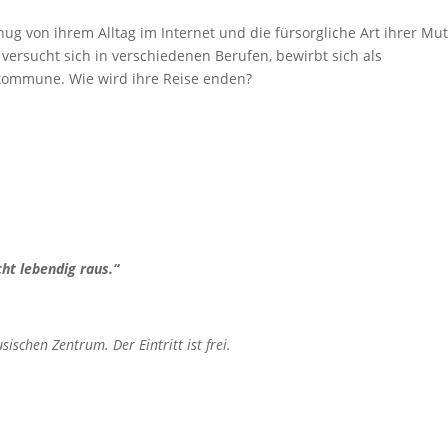
ug von ihrem Alltag im Internet und die fürsorgliche Art ihrer Mut
 versucht sich in verschiedenen Berufen, bewirbt sich als
rkommune. Wie wird ihre Reise enden?
ht lebendig raus.“
schen Zentrum. Der Eintritt ist frei.