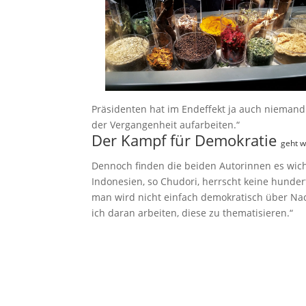
Präsidenten hat im Endeffekt ja auch nieman
der Vergangenheit aufarbeiten.“
Der Kampf für Demokratie
geht w
Dennoch finden die beiden Autorinnen es wich
Indonesien, so Chudori, herrscht keine hunder
man wird nicht einfach demokratisch über Nac
ich daran arbeiten, diese zu thematisieren.“