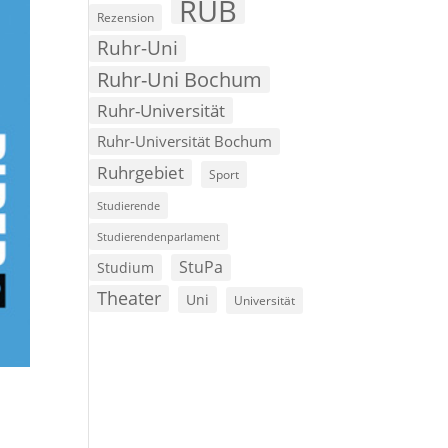
RUB
Rezension
Ruhr-Uni
Ruhr-Uni Bochum
Ruhr-Universität
Ruhr-Universität Bochum
Ruhrgebiet
Sport
Studierende
Studierendenparlament
StuPa
Studium
Theater
Uni
Universität
,