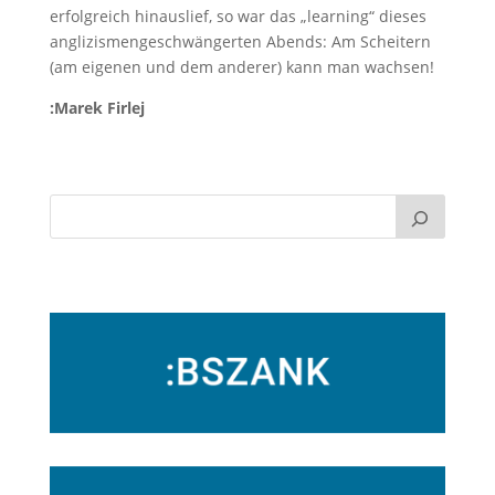
erfolgreich hinauslief, so war das „learning“ dieses
anglizismengeschwängerten Abends: Am Scheitern
(am eigenen und dem anderer) kann man wachsen!
:Marek Firlej