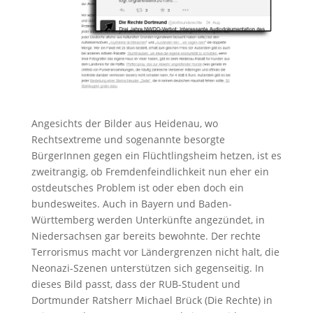
Angesichts der Bilder aus Heidenau, wo
Rechtsextreme und sogenannte besorgte
BürgerInnen gegen ein Flüchtlingsheim hetzen, ist es
zweitrangig, ob Fremdenfeindlichkeit nun eher ein
ostdeutsches Problem ist oder eben doch ein
bundesweites. Auch in Bayern und Baden-
Württemberg werden Unterkünfte angezündet, in
Niedersachsen gar bereits bewohnte. Der rechte
Terrorismus macht vor Ländergrenzen nicht halt, die
Neonazi-Szenen unterstützen sich gegenseitig. In
dieses Bild passt, dass der RUB-Student und
Dortmunder Ratsherr Michael Brück (Die Rechte) in