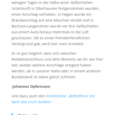
wenigen Tagen in der Nähe einer Geflüchteten-
Unterkunft in Oberhausen festgenommen wurden,
einen Anschlag vorhatten. In Hagen wurde ein
Brandanschlag auf eine Moschee verübt und in
Bochum-Langendreer wurde vor drei Geflüchteten
aus einem Auto heraus mehrmals in die Luft
geschossen. Ob es einen fremdenfeindlichen
Hintergrund gab, wird hier noch ermittelt.
Es ist gut möglich, dass sich zwischen
Redaktionsschluss und dem Moment, wo Ihr das hier
lest, wieder weitere Anschläge ereignet haben
werden, ob in unserer Nähe oder in einem anderen
Bundesland ist dabei gleich schlimm.
:Johannes Opfermann
Lest dazu auch den
Kommentar „Weltoffene Uni
kann das nicht dulden“
.