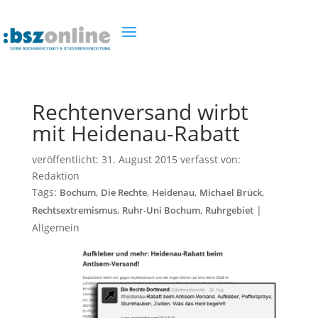
Rechtenversand wirbt
mit Heidenau-Rabatt
veröffentlicht:
31. August 2015
verfasst von:
Redaktion
Tags:
,
,
,
,
Bochum
Die Rechte
Heidenau
Michael Brück
,
,
|
Rechtsextremismus
Ruhr-Uni Bochum
Ruhrgebiet
Allgemein