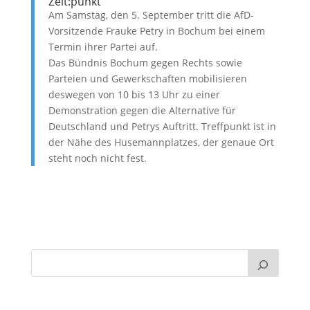
Zeit:punkt
Am Samstag, den 5. September tritt die AfD-
Vorsitzende Frauke Petry in Bochum bei einem
Termin ihrer Partei auf.
Das Bündnis Bochum gegen Rechts sowie
Parteien und Gewerkschaften mobilisieren
deswegen von 10 bis 13 Uhr zu einer
Demonstration gegen die Alternative für
Deutschland und Petrys Auftritt. Treffpunkt ist in
der Nähe des Husemannplatzes, der genaue Ort
steht noch nicht fest.