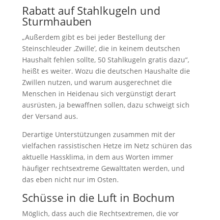
Rabatt auf Stahlkugeln und
Sturmhauben
„Außerdem gibt es bei jeder Bestellung der
Steinschleuder ‚Zwille’, die in keinem deutschen
Haushalt fehlen sollte, 50 Stahlkugeln gratis dazu“,
heißt es weiter. Wozu die deutschen Haushalte die
Zwillen nutzen, und warum ausgerechnet die
Menschen in Heidenau sich vergünstigt derart
ausrüsten, ja bewaffnen sollen, dazu schweigt sich
der Versand aus.
Derartige Unterstützungen zusammen mit der
vielfachen rassistischen Hetze im Netz schüren das
aktuelle Hassklima, in dem aus Worten immer
häufiger rechtsextreme Gewalttaten werden, und
das eben nicht nur im Osten.
Schüsse in die Luft in Bochum
Möglich, dass auch die Rechtsextremen, die vor