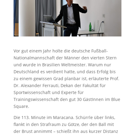
Vor gut einem Jahr holte die deutsche Fußball-
Nationalmannschaft der Männer den vierten Stern
und wurde in Brasilien Weltmeister. Warum nur
Deutschland es verdient hatte, und dass Erfolg bis
zu einem gewissen Grad planbar ist, erläuterte Prof.
Dr. Alexander Ferrauti, Dekan der Fakultät für
Sportwissenschaft und Experte für
Trainingswissenschaft den gut 30 GästInnen im Blue
Square.
Die 113. Minute im Maracana. Schürrle über links,
flankt in den Strafraum zu Götze, der den Ball mit
der Brust annimmt – schießt ihn aus kurzer Distanz