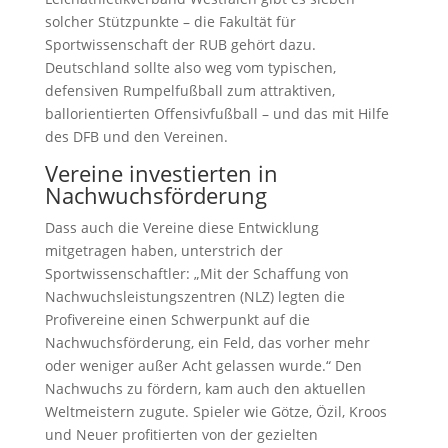
solcher Stützpunkte – die Fakultät für
Sportwissenschaft der RUB gehört dazu.
Deutschland sollte also weg vom typischen,
defensiven Rumpelfußball zum attraktiven,
ballorientierten Offensivfußball – und das mit Hilfe
des DFB und den Vereinen.
Vereine investierten in
Nachwuchs­förderung
Dass auch die Vereine diese Entwicklung
mitgetragen haben, unterstrich der
Sportwissenschaftler: „Mit der Schaffung von
Nachwuchsleistungszentren (NLZ) legten die
Profivereine einen Schwerpunkt auf die
Nachwuchsförderung, ein Feld, das vorher mehr
oder weniger außer Acht gelassen wurde.“ Den
Nachwuchs zu fördern, kam auch den aktuellen
Weltmeistern zugute. Spieler wie Götze, Özil, Kroos
und Neuer profitierten von der gezielten