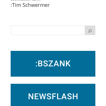
:Tim Schwermer