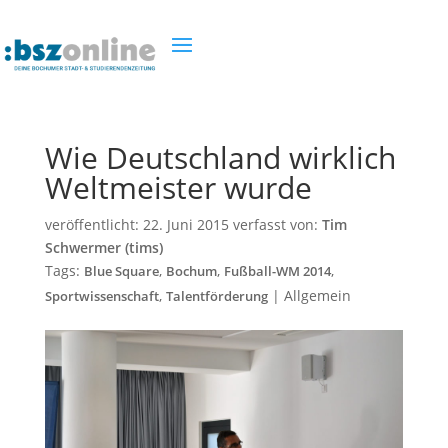
Wie Deutschland wirklich
Weltmeister wurde
veröffentlicht:
22. Juni 2015
verfasst von:
Tim
Schwermer (tims)
Tags:
,
,
,
Blue Square
Bochum
Fußball-WM 2014
,
|
Allgemein
Sportwissenschaft
Talentförderung