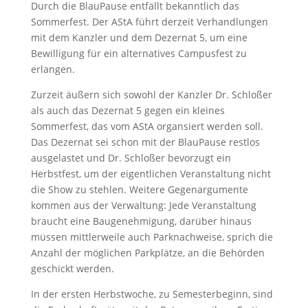
Durch die BlauPause entfällt bekanntlich das
Sommerfest. Der AStA führt derzeit Verhandlungen
mit dem Kanzler und dem Dezernat 5, um eine
Bewilligung für ein alternatives Campusfest zu
erlangen.
Zurzeit äußern sich sowohl der Kanzler Dr. Schloßer
als auch das Dezernat 5 gegen ein kleines
Sommerfest, das vom AStA organsiert werden soll.
Das Dezernat sei schon mit der BlauPause restlos
ausgelastet und Dr. Schloßer bevorzugt ein
Herbstfest, um der eigentlichen Veranstaltung nicht
die Show zu stehlen. Weitere Gegenargumente
kommen aus der Verwaltung: Jede Veranstaltung
braucht eine Baugenehmigung, darüber hinaus
müssen mittlerweile auch Parknachweise, sprich die
Anzahl der möglichen Parkplätze, an die Behörden
geschickt werden.
In der ersten Herbstwoche, zu Semesterbeginn, sind