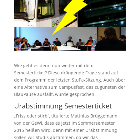
Wie geht es denn nun weiter mit dem
Semesterticket? Diese drängende Frage stand auf
dem Programm der letzten StuPa-Sitzung. Auch über
eine Alternative zum Campusfest, das zugunsten der
BlauPause ausfällt, wurde gesprochen.
Urabstimmung Semesterticket
„Friss oder stirb“, titulierte Matthias Brüggemann
von der GeWi, dass es jetzt im Sommersemester
2015 heißen wird, denn mit einer Urabstimmung
sollen wir Studis abstimmen, ob wir das