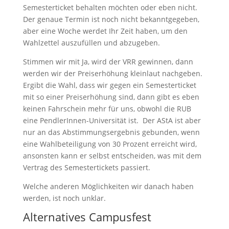
Semesterticket behalten möchten oder eben nicht.
Der genaue Termin ist noch nicht bekanntgegeben,
aber eine Woche werdet Ihr Zeit haben, um den
Wahlzettel auszufüllen und abzugeben.
Stimmen wir mit Ja, wird der VRR gewinnen, dann
werden wir der Preiserhöhung kleinlaut nachgeben.
Ergibt die Wahl, dass wir gegen ein Semesterticket
mit so einer Preiserhöhung sind, dann gibt es eben
keinen Fahrschein mehr für uns, obwohl die RUB
eine PendlerInnen-Universität ist. Der AStA ist aber
nur an das Abstimmungsergebnis gebunden, wenn
eine Wahlbeteiligung von 30 Prozent erreicht wird,
ansonsten kann er selbst entscheiden, was mit dem
Vertrag des Semestertickets passiert.
Welche anderen Möglichkeiten wir danach haben
werden, ist noch unklar.
Alternatives Campusfest