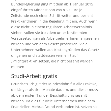
Bundesregierung ging mit dem ab 1. Januar 2015
eingeführten Mindestlohn von 8,50 Euro je
Zeitstunde noch einen Schritt weiter und bezieht
PraktikantInnen in die Regelung mit ein. Auch wenn
diese nicht in einem regulären Arbeitsverhältnis
stehen, sollen sie trotzdem unter bestimmten
Voraussetzungen als ArbeitnehmerInnen angesehen
werden und von dem Gesetz profitieren. Viele
Unternehmen wollen aus Kostengründen das Gesetz
umgehen und stattdessen vermehrt auf
„Pflichtpraktika“ setzen, die nicht bezahlt werden
müssen.
Studi-Arbeit gratis
Grundsätzlich gilt der Mindestlohn für alle Praktika,
die länger als drei Monate dauern, und dieser muss
ab dem ersten Tag der Beschäftigung gezahlt
werden. Da dies für viele Unternehmen mit einem
finanziellen Mehraufwand verbunden ist, setzen sie