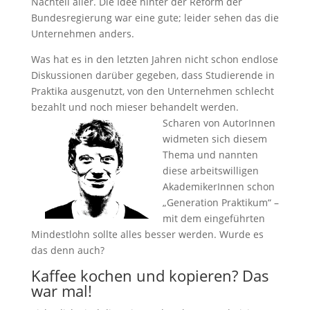
Nachteil aller. Die Idee hinter der Reform der
Bundesregierung war eine gute; leider sehen das die
Unternehmen anders.
Was hat es in den letzten Jahren nicht schon endlose
Diskussionen darüber gegeben, dass Studierende in
Praktika ausgenutzt, von den Unternehmen schlecht
bezahlt und noch mieser behandelt werden.
Scharen von AutorInnen
widmeten sich diesem
Thema und nannten
diese arbeitswilligen
AkademikerInnen schon
„Generation Praktikum“ –
mit dem eingeführten
Mindestlohn sollte alles besser werden. Wurde es
das denn auch?
Kaffee kochen und kopieren? Das
war mal!