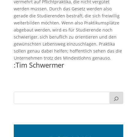
vermehrt auf Pflichtpraktika, die nicht vergütet
werden müssen. Durch das Gesetz werden also
gerade die Studierenden bestraft, die sich freiwillig
weiterbilden möchten. Wenn also Praktikumsplätze
abgebaut werden, wird es für Studierende noch
schwieriger, sich beruflich zu orientieren und den
gewünschten Lebensweg einzuschlagen. Praktika
sollen genau dabei helfen; hoffentlich sehen das die
Unternehmen trotz des Mindestlohns genauso.
:Tim Schwermer