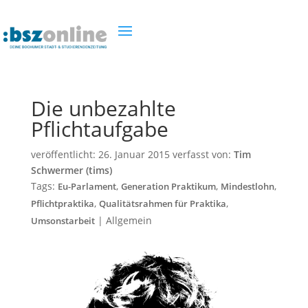
Die unbezahlte
Pflichtaufgabe
veröffentlicht:
26. Januar 2015
verfasst von:
Tim
Schwermer (tims)
Tags:
,
,
,
Eu-Parlament
Generation Praktikum
Mindestlohn
,
,
Pflichtpraktika
Qualitätsrahmen für Praktika
|
Allgemein
Umsonstarbeit