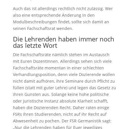
Auch das ist allerdings rechtlich nicht zulässig. Wer
also eine entsprechende Änderung in den
Modulbeschreibungen findet, sollte sich damit an
seinen Fachschaftsrat wenden.
Die Lehrenden haben immer noch
das letzte Wort
Die Fachschaftsräte nämlich stehen im Austausch
mit Euren DozentInnen. Allerdings sehen sich viele
Fachschaftsräte momentan in einer schlechten
Verhandlungsposition, denn viele Dozierende wollen
nicht damit aufhören, ihre Seminare durch Pflicht zu
füllen (statt mit guter Lehre) und legen das Gesetz zu
ihren Gunsten aus. Solange keine hohe politische
oder juristische Instanz absolute Klarheit schafft,
haben die Dozierenden Recht. Daher raten einige
FSRs ihren Studierenden, nicht auf ihr Recht auf
Abwesenheit zu pochen. Der FSR Germanistik sagt:
„Nur die Lehrenden haben für Euer jeweiliges