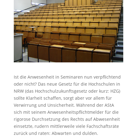
Ist die Anwesenheit in Seminaren nun verpflichtend
oder nicht? Das neue Gesetz für die Hochschulen in
NRW (das Hochschulzukunftsgesetz oder kurz: HZG)
sollte Klarheit schaffen, sorgt aber vor allem für
Verwirrung und Unsicherheit. Während der AStA
sich mit seinem Anwesenheitspflichtmelder für die
rigorose Durchsetzung des Rechts auf Abwesenheit
einsetzte, rudern mittlerweile viele Fachschaftsräte
zurück und raten: Abwarten und dulden.