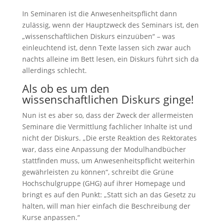
In Seminaren ist die Anwesenheitspflicht dann
zulässig, wenn der Hauptzweck des Seminars ist, den
„wissenschaftlichen Diskurs einzuüben“ – was
einleuchtend ist, denn Texte lassen sich zwar auch
nachts alleine im Bett lesen, ein Diskurs führt sich da
allerdings schlecht.
Als ob es um den
wissenschaftlichen Diskurs ginge!
Nun ist es aber so, dass der Zweck der allermeisten
Seminare die Vermittlung fachlicher Inhalte ist und
nicht der Diskurs. „Die erste Reaktion des Rektorates
war, dass eine Anpassung der Modulhandbücher
stattfinden muss, um Anwesenheitspflicht weiterhin
gewährleisten zu können“, schreibt die Grüne
Hochschulgruppe (GHG) auf ihrer Homepage und
bringt es auf den Punkt: „Statt sich an das Gesetz zu
halten, will man hier einfach die Beschreibung der
Kurse anpassen.“