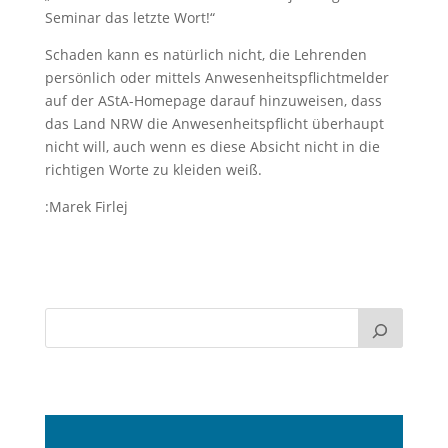
Seminar das letzte Wort!“
Schaden kann es natürlich nicht, die Lehrenden
persönlich oder mittels Anwesenheitspflichtmelder
auf der AStA-Homepage darauf hinzuweisen, dass
das Land NRW die Anwesenheitspflicht überhaupt
nicht will, auch wenn es diese Absicht nicht in die
richtigen Worte zu kleiden weiß.
:Marek Firlej