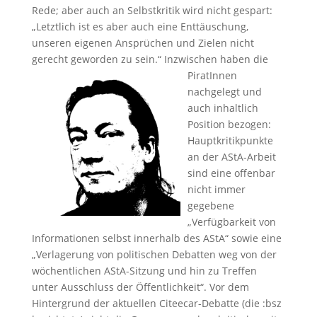
Rede; aber auch an Selbstkritik wird nicht gespart:
„Letztlich ist es aber auch eine Enttäuschung,
unseren eigenen Ansprüchen und Zielen nicht
gerecht geworden zu sein.“
Inzwischen haben die
PiratInnen
nachgelegt und
auch inhaltlich
Position bezogen:
Hauptkritikpunkte
an der AStA-Arbeit
sind eine offenbar
nicht immer
gegebene
„Verfügbarkeit von
Informationen selbst innerhalb des AStA“ sowie eine
„Verlagerung von politischen Debatten weg von der
wöchentlichen AStA-Sitzung und hin zu Treffen
unter Ausschluss der Öffentlichkeit“. Vor dem
Hintergrund der aktuellen Citeecar-Debatte (die :bsz