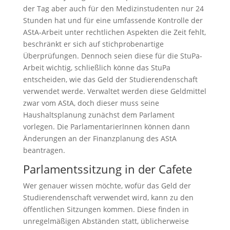
der Tag aber auch für den Medizinstudenten nur 24
Stunden hat und für eine umfassende Kontrolle der
AStA-Arbeit unter rechtlichen Aspekten die Zeit fehlt,
beschränkt er sich auf stichprobenartige
Überprüfungen. Dennoch seien diese für die StuPa-
Arbeit wichtig, schließlich könne das StuPa
entscheiden, wie das Geld der Studierendenschaft
verwendet werde. Verwaltet werden diese Geldmittel
zwar vom AStA, doch dieser muss seine
Haushaltsplanung zunächst dem Parlament
vorlegen. Die ParlamentarierInnen können dann
Änderungen an der Finanzplanung des AStA
beantragen.
Parlamentssitzung in der Cafete
Wer genauer wissen möchte, wofür das Geld der
Studierendenschaft verwendet wird, kann zu den
öffentlichen Sitzungen kommen. Diese finden in
unregelmäßigen Abständen statt, üblicherweise