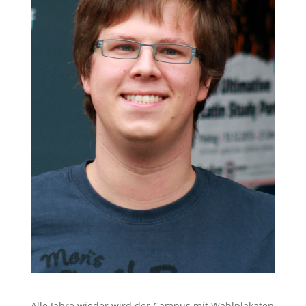
Alle Jahre wieder wird der Campus mit Wahlplakaten