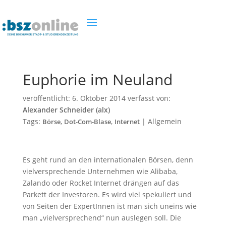
Euphorie im Neuland
veröffentlicht:
6. Oktober 2014
verfasst von:
Alexander Schneider (alx)
Tags:
,
,
|
Allgemein
Börse
Dot-Com-Blase
Internet
Es geht rund an den internationalen Börsen, denn
vielversprechende Unternehmen wie Alibaba,
Zalando oder Rocket Internet drängen auf das
Parkett der Investoren. Es wird viel spekuliert und
von Seiten der ExpertInnen ist man sich uneins wie
man „vielversprechend“ nun auslegen soll. Die