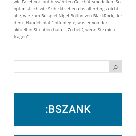
wie Facebook, auf bewährten Geschäftsmodellen. So
optimistisch wie Skibicki sehen das allerdings nicht
alle, wie zum Beispiel Nigel Bolton von BlackRock, der
dem „Handelsblatt“ offenlegte, was er von der
aktuellen Situation halte: „Zu heiß, wenn Sie mich
fragen“.