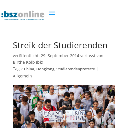
Streik der Studierenden
veröffentlicht:
29. September 2014
verfasst von:
Birthe Kolb (bk)
Tags:
,
,
|
China
Hongkong
Studierendenproteste
Allgemein