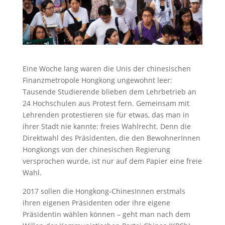
Eine Woche lang waren die Unis der chinesischen
Finanzmetropole Hongkong ungewohnt leer:
Tausende Studierende blieben dem Lehrbetrieb an
24 Hochschulen aus Protest fern. Gemeinsam mit
Lehrenden protestieren sie für etwas, das man in
ihrer Stadt nie kannte: freies Wahlrecht. Denn die
Direktwahl des Präsidenten, die den BewohnerInnen
Hongkongs von der chinesischen Regierung
versprochen wurde, ist nur auf dem Papier eine freie
Wahl.
2017 sollen die Hongkong-ChinesInnen erstmals
ihren eigenen Präsidenten oder ihre eigene
Präsidentin wählen können – geht man nach dem