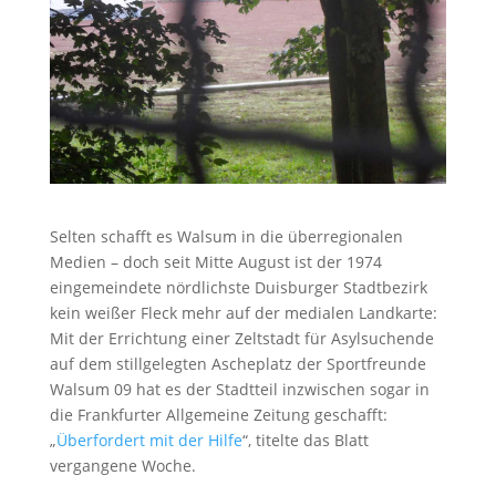
Selten schafft es Walsum in die überregionalen
Medien – doch seit Mitte August ist der 1974
eingemeindete nördlichste Duisburger Stadtbezirk
kein weißer Fleck mehr auf der medialen Landkarte:
Mit der Errichtung einer Zeltstadt für Asylsuchende
auf dem stillgelegten Ascheplatz der Sportfreunde
Walsum 09 hat es der Stadtteil inzwischen sogar in
die Frankfurter Allgemeine Zeitung geschafft:
„
Überfordert mit der Hilfe
“, titelte das Blatt
vergangene Woche.