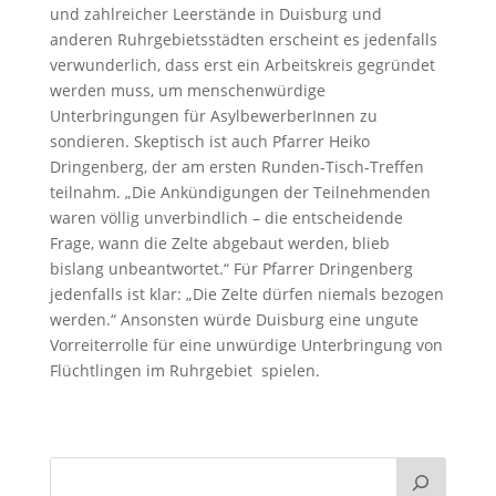
und zahlreicher Leerstände in Duisburg und
anderen Ruhrgebietsstädten erscheint es jedenfalls
verwunderlich, dass erst ein Arbeitskreis gegründet
werden muss, um menschenwürdige
Unterbringungen für AsylbewerberInnen zu
sondieren. Skeptisch ist auch Pfarrer Heiko
Dringenberg, der am ersten Runden-Tisch-Treffen
teilnahm. „Die Ankündigungen der Teilnehmenden
waren völlig unverbindlich – die entscheidende
Frage, wann die Zelte abgebaut werden, blieb
bislang unbeantwortet.“ Für Pfarrer Dringenberg
jedenfalls ist klar: „Die Zelte dürfen niemals bezogen
werden.“ Ansonsten würde Duisburg eine ungute
Vorreiterrolle für eine unwürdige Unterbringung von
Flüchtlingen im Ruhrgebiet spielen.