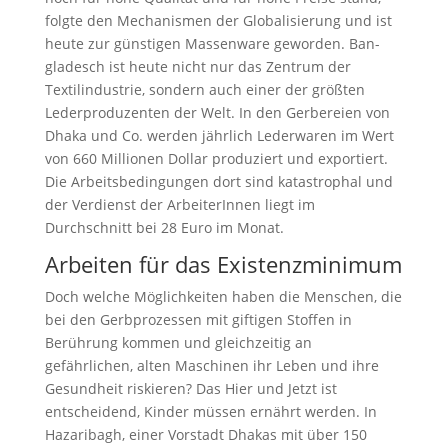
folgte den Mechanismen der Globalisierung und ist
heute zur günstigen Massenware geworden. Ban­
gladesch ist heute nicht nur das Zentrum der
Textilindustrie, sondern auch einer der größten
Lederproduzenten der Welt. In den Gerbereien von
Dhaka und Co. werden jährlich Lederwaren im Wert
von 660 Millionen Dollar produziert und exportiert.
Die Arbeitsbedingungen dort sind katastrophal und
der Verdienst der ArbeiterInnen liegt im
Durchschnitt bei 28 Euro im Monat.
Arbeiten für das Existenzminimum
Doch welche Möglichkeiten haben die Menschen, die
bei den Gerbprozessen mit giftigen Stoffen in
Berührung kommen und gleichzeitig an
gefährlichen, alten Maschinen ihr Leben und ihre
Gesundheit riskieren? Das Hier und Jetzt ist
entscheidend, Kinder müssen ernährt werden. In
Hazaribagh, einer Vorstadt Dhakas mit über 150