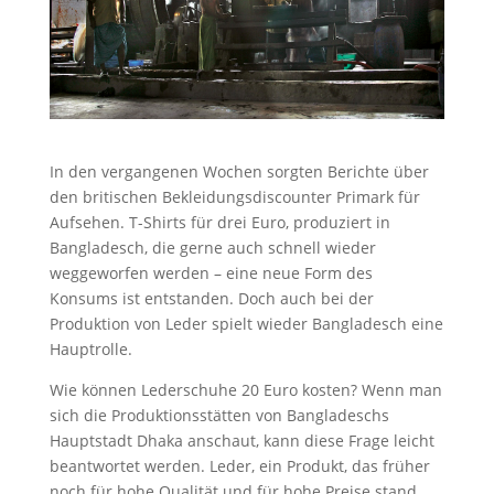
In den vergangenen Wochen sorgten Berichte über
den britischen Bekleidungsdiscounter Primark für
Aufsehen. T-Shirts für drei Euro, produziert in
Bangladesch, die gerne auch schnell wieder
weggeworfen werden – eine neue Form des
Konsums ist entstanden. Doch auch bei der
Produktion von Leder spielt wieder Bangladesch eine
Hauptrolle.
Wie können Lederschuhe 20 Euro kosten? Wenn man
sich die Produktionsstätten von Bangladeschs
Hauptstadt Dhaka anschaut, kann diese Frage leicht
beantwortet werden. Leder, ein Produkt, das früher
noch für hohe Qualität und für hohe Preise stand,