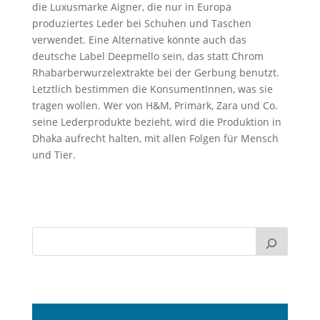
die Luxusmarke Aigner, die nur in Europa
produziertes Leder bei Schuhen und Taschen
verwendet. Eine Alternative könnte auch das
deutsche Label Deepmello sein, das statt Chrom
Rhabarberwurzelextrakte bei der Gerbung benutzt.
Letztlich bestimmen die KonsumentInnen, was sie
tragen wollen. Wer von H&M, Primark, Zara und Co.
seine Lederprodukte bezieht, wird die Produktion in
Dhaka aufrecht halten, mit allen Folgen für Mensch
und Tier.