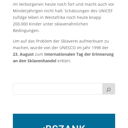
im Verborgenen heute noch fort und macht auch vor
Minderjährigen nicht halt: Schätzungen des UNICEF
zufolge leben in Westafrika noch heute knapp
200.000 Kinder unter sklavenähnlichen
Bedingungen.
Um auf das Problem der Sklaverei aufmerksam zu
machen, wurde von der UNESCO im Jahr 1998 der
23. August
zum
Internationalen Tag der Erinnerung
an den Sklavenhandel
erklärt.