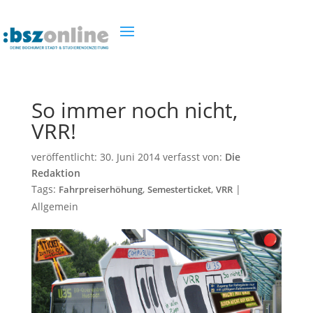
So immer noch nicht,
VRR!
veröffentlicht:
30. Juni 2014
verfasst von:
Die
Redaktion
Tags:
,
,
|
Fahrpreiserhöhung
Semesterticket
VRR
Allgemein