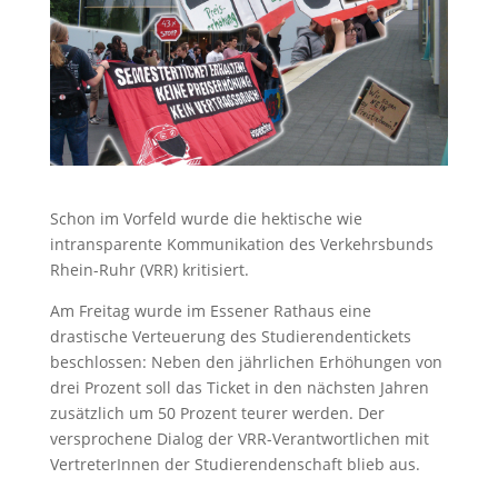
Schon im Vorfeld wurde die hektische wie
intransparente Kommunikation des Verkehrsbunds
Rhein-Ruhr (VRR) kritisiert.
Am Freitag wurde im Essener Rathaus eine
drastische Verteuerung des Studierendentickets
beschlossen: Neben den jährlichen Erhöhungen von
drei Prozent soll das Ticket in den nächsten Jahren
zusätzlich um 50 Prozent teurer werden. Der
versprochene Dialog der VRR-Verantwortlichen mit
VertreterInnen der Studierendenschaft blieb aus.