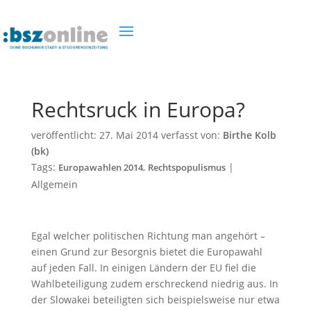
Rechtsruck in Europa?
veröffentlicht:
27. Mai 2014
verfasst von:
Birthe Kolb
(bk)
Tags:
,
|
Europawahlen 2014
Rechtspopulismus
Allgemein
Egal welcher politischen Richtung man angehört –
einen Grund zur Besorgnis bietet die Europawahl
auf jeden Fall. In einigen Ländern der EU fiel die
Wahlbeteiligung zudem erschreckend niedrig aus. In
der Slowakei beteiligten sich beispielsweise nur etwa