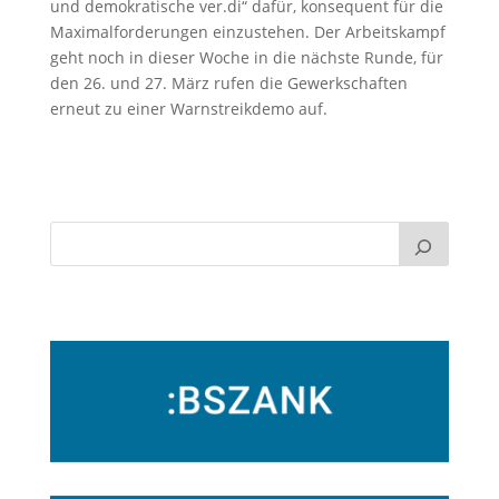
und demokratische ver.di“ dafür, konsequent für die
Maximalforderungen einzustehen. Der Arbeitskampf
geht noch in dieser Woche in die nächste Runde, für
den 26. und 27. März rufen die Gewerkschaften
erneut zu einer Warnstreikdemo auf.