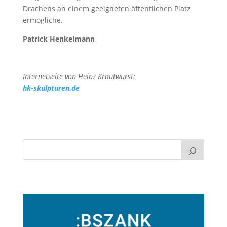
Drachens an einem geeigneten öffentlichen Platz
ermögliche.
Patrick
Henkelmann
Internetseite von Heinz Krautwurst:
hk-skulpturen.de