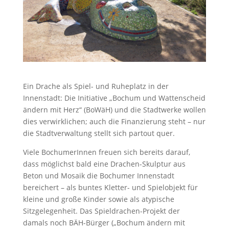
Ein Drache als Spiel- und Ruheplatz in der
Innenstadt: Die Initiative „Bochum und Wattenscheid
ändern mit Herz“ (BoWäH) und die Stadtwerke wollen
dies verwirklichen; auch die Finanzierung steht – nur
die Stadtverwaltung stellt sich partout quer.
Viele BochumerInnen freuen sich bereits darauf,
dass möglichst bald eine Drachen-Skulptur aus
Beton und Mosaik die Bochumer Innenstadt
bereichert – als buntes Kletter- und Spielobjekt für
kleine und große Kinder sowie als atypische
Sitzgelegenheit. Das Spieldrachen-Projekt der
damals noch BÄH-Bürger („Bochum ändern mit