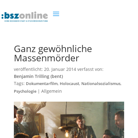
Ganz gewöhnliche
Massenmörder
veröffentlicht:
20. Januar 2014
verfasst von:
Benjamin Trilling (bent)
Tags:
,
,
,
Dokumentarfilm
Holocaust
Nationalsozialismus
|
Allgemein
Psychologie