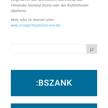
Filmstudio Glückauf (Essen) oder das Riofilmtheater
(Mülheim).
Mehr Infos im Internet unter:
www.strangerthanfiction-nrw.de/