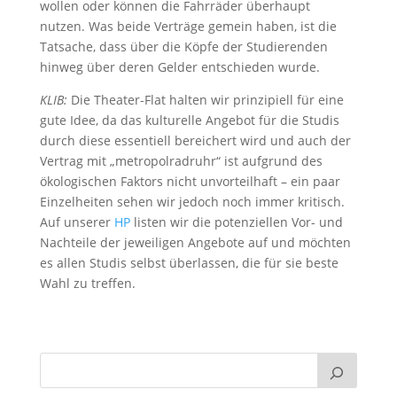
wollen oder können die Fahrräder überhaupt
nutzen. Was beide Verträge gemein haben, ist die
Tatsache, dass über die Köpfe der Studierenden
hinweg über deren Gelder entschieden wurde.
KLIB:
Die Theater-Flat halten wir prinzipiell für eine
gute Idee, da das kulturelle Angebot für die Studis
durch diese essentiell bereichert wird und auch der
Vertrag mit „metropolradruhr“ ist aufgrund des
ökologischen Faktors nicht unvorteilhaft – ein paar
Einzelheiten sehen wir jedoch noch immer kritisch.
Auf unserer
HP
listen wir die potenziellen Vor- und
Nachteile der jeweiligen Angebote auf und möchten
es allen Studis selbst überlassen, die für sie beste
Wahl zu treffen.